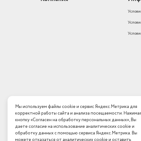
Услови
Услови
Услови
Мы используем файлы cookie и сервис Яндекс.Метрика для
корректной работы сайта и анализа посещаемости. Нажима
кнопку «Согласен на обработку персональных данных», Вы
даете согласие на использование аналитических cookie и
обработку данных с помощью сервиса Яндекс.Метрика. Вы
можете отказаться от аналитических cookie и оставить