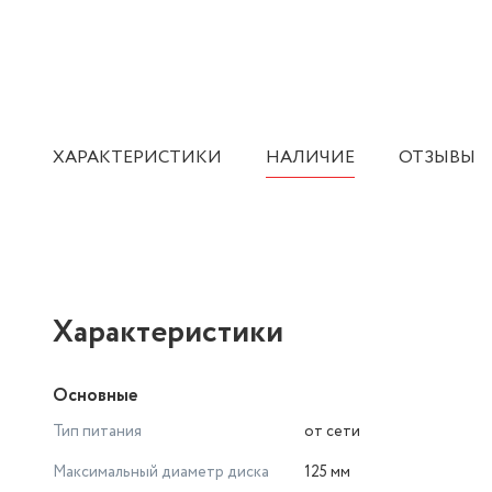
ХАРАКТЕРИСТИКИ
НАЛИЧИЕ
ОТЗЫВЫ
Характеристики
Основные
Тип питания
от сети
Максимальный диаметр диска
125 мм