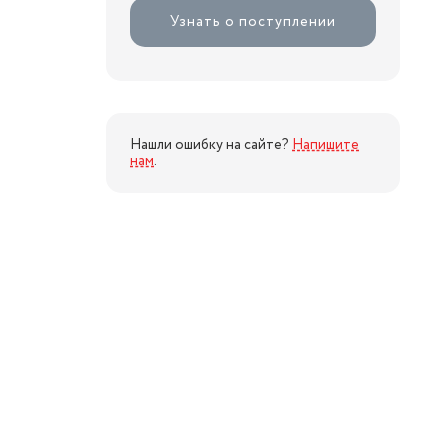
Узнать о поступлении
Нашли ошибку на сайте?
Напишите
нам
.