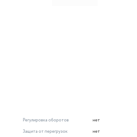
Регулировка оборотов
нет
Защита от перегрузок
нет