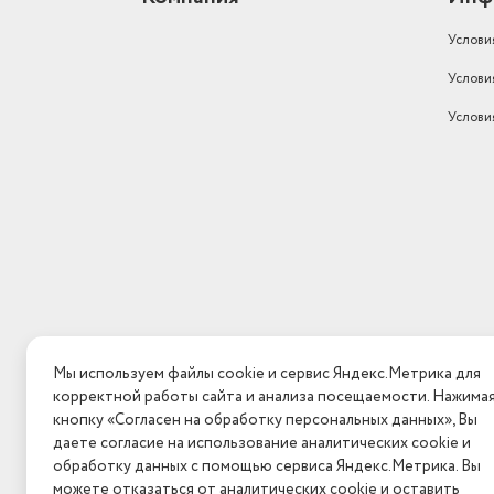
Услови
Услови
Услови
Мы используем файлы cookie и сервис Яндекс.Метрика для
корректной работы сайта и анализа посещаемости. Нажима
кнопку «Согласен на обработку персональных данных», Вы
даете согласие на использование аналитических cookie и
обработку данных с помощью сервиса Яндекс.Метрика. Вы
можете отказаться от аналитических cookie и оставить