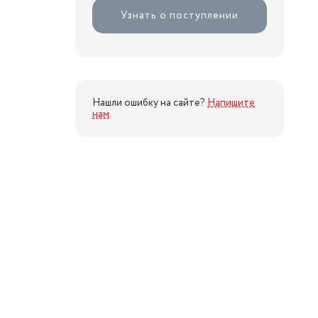
Узнать о поступлении
Нашли ошибку на сайте?
Напишите
нам
.