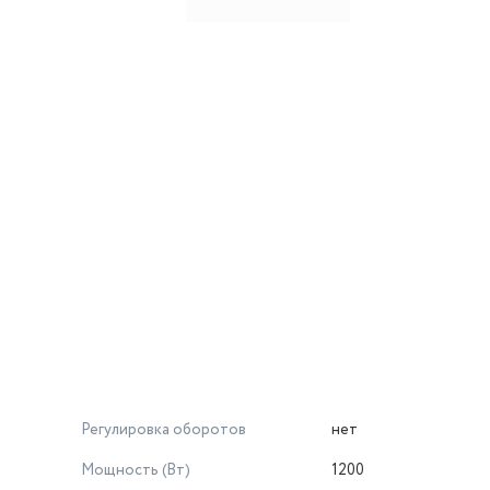
Регулировка оборотов
нет
Мощность (Вт)
1200