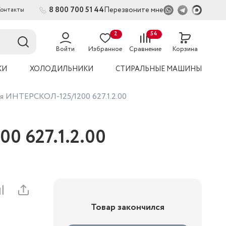
8 800 700 51 44
Перезвоните мне
Контакты
2
54
Войти
Избранное
Сравнение
Корзина
КИ
ХОЛОДИЛЬНИКИ
СТИРАЛЬНЫЕ МАШИНЫ
ая ИНТЕРСКОЛ-125/1200 627.1.2.00
0 627.1.2.00
Товар закончился