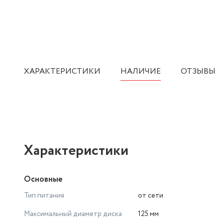
ХАРАКТЕРИСТИКИ
НАЛИЧИЕ
ОТЗЫВЫ
Характеристики
Основные
Тип питания
от сети
Максимальный диаметр диска
125 мм