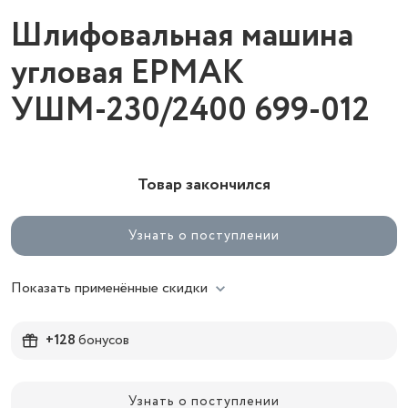
Шлифовальная машина
угловая ЕРМАК
УШМ-230/2400 699-012
Товар закончился
Узнать о поступлении
Показать применённые скидки
+128
бонусов
Узнать о поступлении