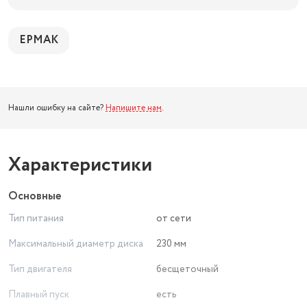
ЕРМАК
Нашли ошибку на сайте?
Напишите нам
.
Характеристики
Основные
Тип питания
от сети
Максимальный диаметр диска
230 мм
Тип двигателя
бесщеточный
Плавный пуск
есть