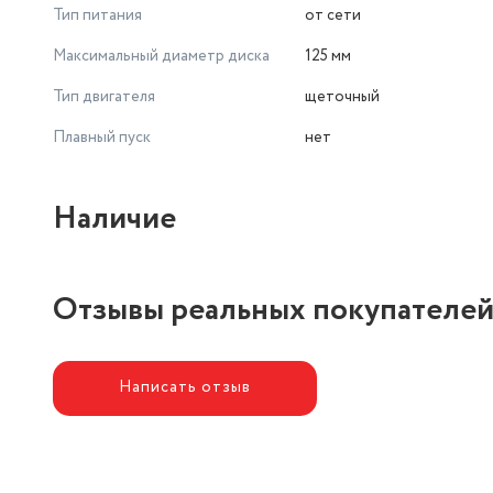
Тип питания
от сети
Максимальный диаметр диска
125 мм
Тип двигателя
щеточный
Плавный пуск
нет
Наличие
Отзывы реальных покупателе
Написать отзыв