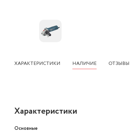
ХАРАКТЕРИСТИКИ
НАЛИЧИЕ
ОТЗЫВЫ
Характеристики
Основные