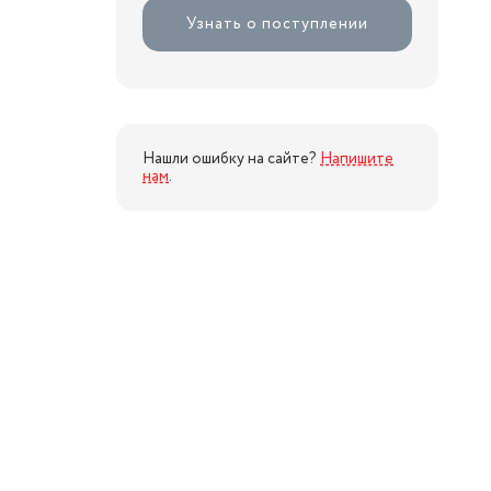
Узнать о поступлении
Нашли ошибку на сайте?
Напишите
нам
.