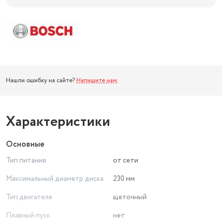
Нашли ошибку на сайте?
Напишите нам
.
Характеристики
Основные
Тип питания
от сети
Максимальный диаметр диска
230 мм
Тип двигателя
щеточный
Плавный пуск
нет