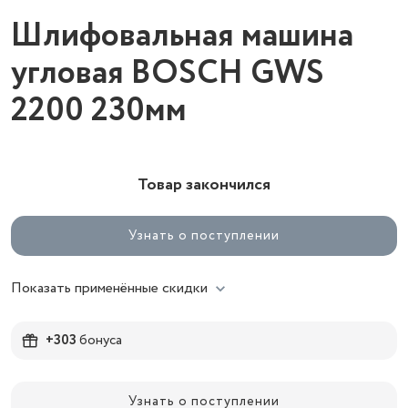
Шлифовальная машина
угловая BOSCH GWS
2200 230мм
Товар закончился
Узнать о поступлении
Показать применённые скидки
+303
бонуса
Узнать о поступлении