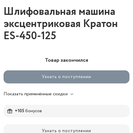
Шлифовальная машина
эксцентриковая Кратон
ES-450-125
Товар закончился
Узнать о поступлении
Показать применённые скидки
+105
бонусов
Узнать о поступлении