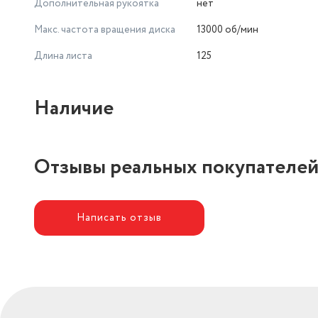
Дополнительная рукоятка
нет
Макс. частота вращения диска
13000 об/мин
Длина листа
125
Наличие
Отзывы реальных покупателе
Написать отзыв