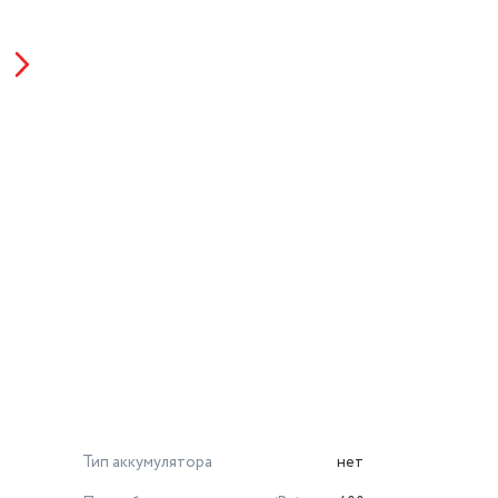
Тип аккумулятора
нет