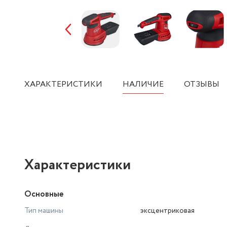
ХАРАКТЕРИСТИКИ
НАЛИЧИЕ
ОТЗЫВЫ
Характеристики
Основные
Тип машины
эксцентриковая