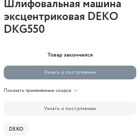
Шлифовальная машина
эксцентриковая DEKO
DKG550
Товар закончился
Узнать о поступлении
Показать применённые скидки
Узнать о поступлении
DEKO