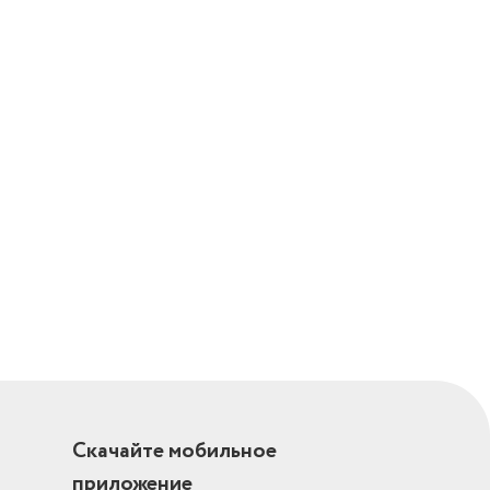
Скачайте мобильное
приложение