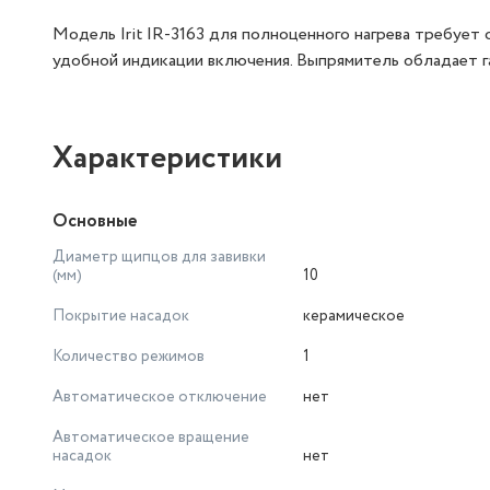
Модель Irit IR-3163 для полноценного нагрева требует
удобной индикации включения. Выпрямитель обладает га
Характеристики
Основные
Диаметр щипцов для завивки
(мм)
10
Покрытие насадок
керамическое
Количество режимов
1
Автоматическое отключение
нет
Автоматическое вращение
насадок
нет