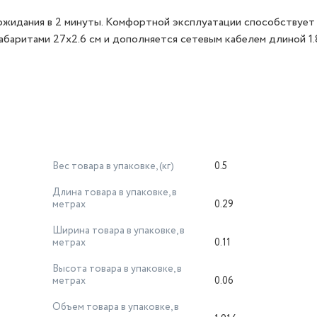
 ожидания в 2 минуты. Комфортной эксплуатации способствует
баритами 27x2.6 см и дополняется сетевым кабелем длиной 1.
Вес товара в упаковке, (кг)
0.5
Длина товара в упаковке, в
метрах
0.29
Ширина товара в упаковке, в
метрах
0.11
Высота товара в упаковке, в
метрах
0.06
Объем товара в упаковке, в