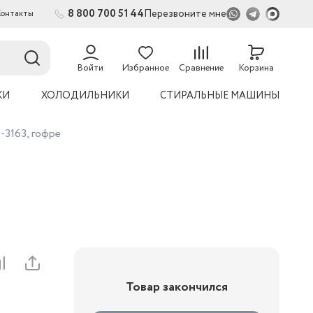
8 800 700 51 44
Перезвоните мне
Контакты
Войти
Избранное
Сравнение
Корзина
КИ
ХОЛОДИЛЬНИКИ
СТИРАЛЬНЫЕ МАШИНЫ
-3163, гофре
Товар закончился