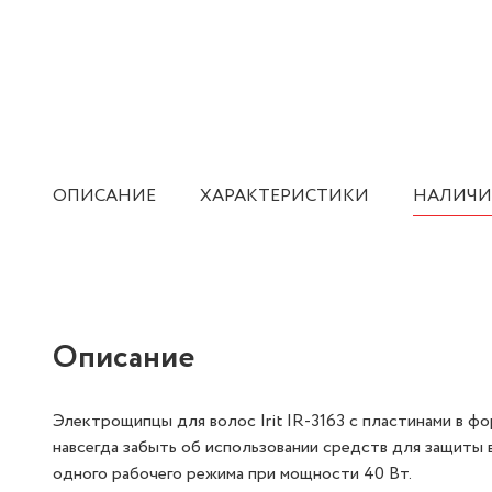
ОПИСАНИЕ
ХАРАКТЕРИСТИКИ
НАЛИЧИ
Описание
Электрощипцы для волос Irit IR-3163 с пластинами в 
навсегда забыть об использовании средств для защиты
одного рабочего режима при мощности 40 Вт.