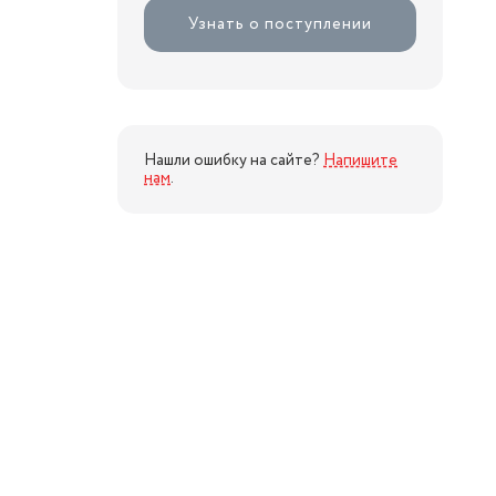
Узнать о поступлении
Нашли ошибку на сайте?
Напишите
нам
.