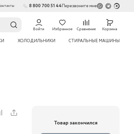
8 800 700 51 44
Перезвоните мне
Контакты
Войти
Избранное
Сравнение
Корзина
КИ
ХОЛОДИЛЬНИКИ
СТИРАЛЬНЫЕ МАШИНЫ
Товар закончился