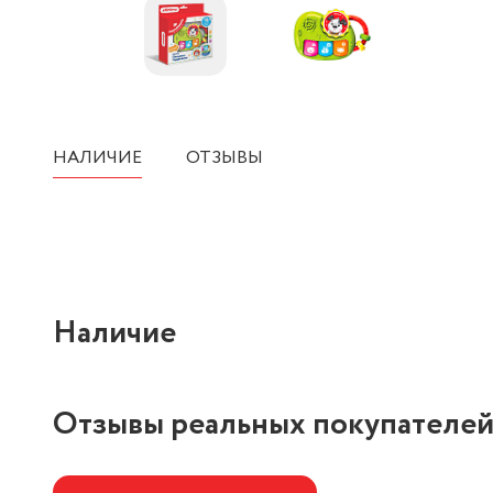
НАЛИЧИЕ
ОТЗЫВЫ
Наличие
Отзывы реальных покупателе