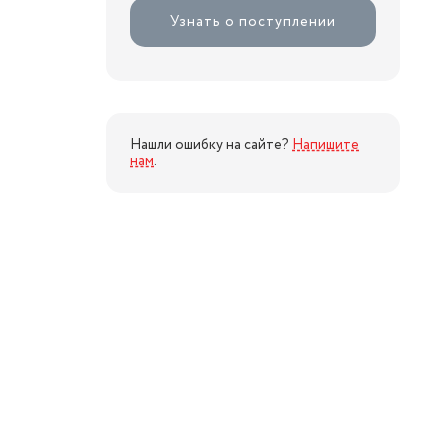
Узнать о поступлении
Нашли ошибку на сайте?
Напишите
нам
.