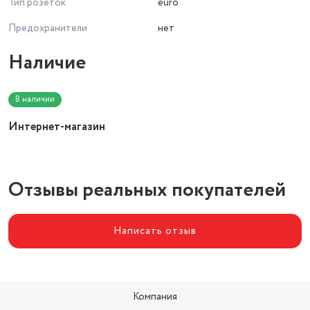
Тип розеток
euro
Предохранители
нет
Наличие
В наличии
Интернет-магазин
Отзывы реальных покупателей
Написать отзыв
Компания