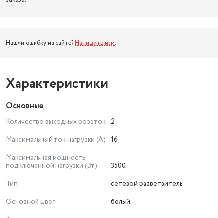
заказа.
Нашли ошибку на сайте?
Напишите нам
.
Характеристики
Основные
Количество выходных розеток
2
Максимальный ток нагрузки (А)
16
Максимальная мощность
подключенной нагрузки (Вт)
3500
Тип
сетевой разветвитель
Основной цвет
белый