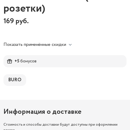
розетки)
169
руб.
Показать применённые скидки
+5
бонусов
BURO
Информация о доставке
Стоимость и способы доставки будут доступны при оформлении