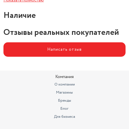
Показать полностью
Наличие
Отзывы реальных покупателей
Написать отзыв
Компания
О компании
Магазины
Бренды
Блог
Для бизнеса