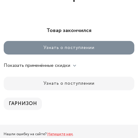
Товар закончился
Узнать о поступлении
Показать применённые скидки
Узнать о поступлении
ГАРНИЗОН
Нашли ошибку на сайте?
Напишите нам
.