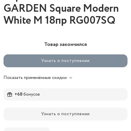
GARDEN Square Modern
White M 18пр RG007SQ
Товар закончился
Узнать о поступлении
Показать применённые скидки
+68
бонусов
Узнать о поступлении