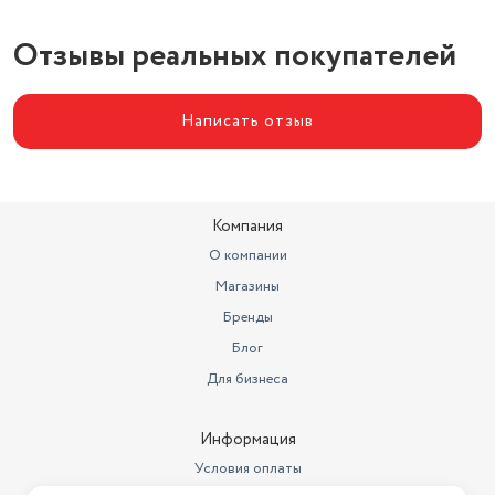
Отзывы реальных покупателей
Написать отзыв
Компания
О компании
Магазины
Бренды
Блог
Для бизнеса
Информация
Условия оплаты