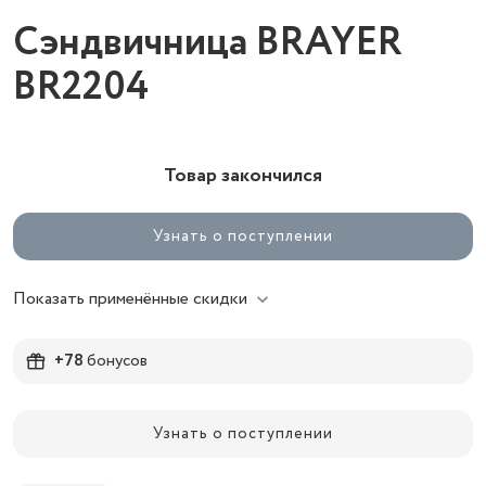
Сэндвичница BRAYER
BR2204
Товар закончился
Узнать о поступлении
Показать применённые скидки
+78
бонусов
Узнать о поступлении