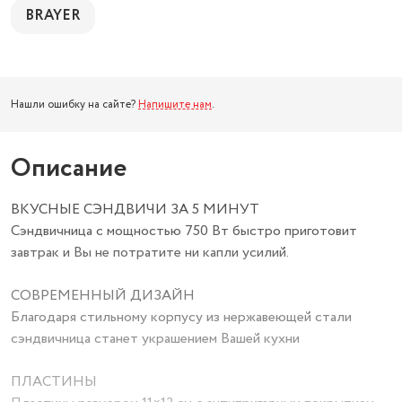
BRAYER
Нашли ошибку на сайте?
Напишите нам
.
Описание
ВКУСНЫЕ СЭНДВИЧИ ЗА 5 МИНУТ
Сэндвичница с мощностью 750 Вт быстро приготовит
завтрак и Вы не потратите ни капли усилий.
СОВРЕМЕННЫЙ ДИЗАЙН
Благодаря стильному корпусу из нержавеющей стали
сэндвичница станет украшением Вашей кухни
ПЛАСТИНЫ