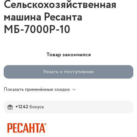
Сельскохозяйственная
машина Ресанта
МБ-7000P-10
Товар закончился
Узнать о поступлении
Показать применённые скидки
+1242
бонуса