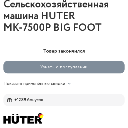
Сельскохозяйственная
машина HUTER
МК-7500Р BIG FOOT
Товар закончился
Узнать о поступлении
Показать применённые скидки
+1289
бонусов