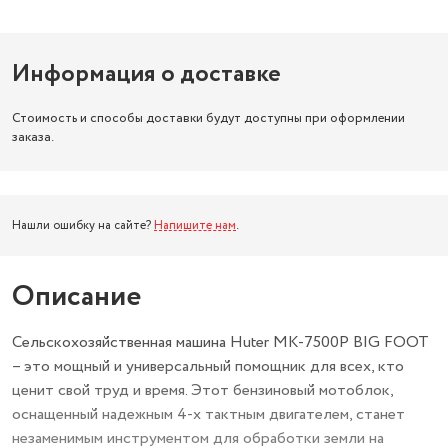
Информация о доставке
Стоимость и способы доставки будут доступны при оформлении
заказа.
Нашли ошибку на сайте?
Напишите нам
.
Описание
Сельскохозяйственная машина Huter МК-7500Р BIG FOOT
– это мощный и универсальный помощник для всех, кто
ценит свой труд и время. Этот бензиновый мотоблок,
оснащенный надежным 4-х тактным двигателем, станет
незаменимым инструментом для обработки земли на