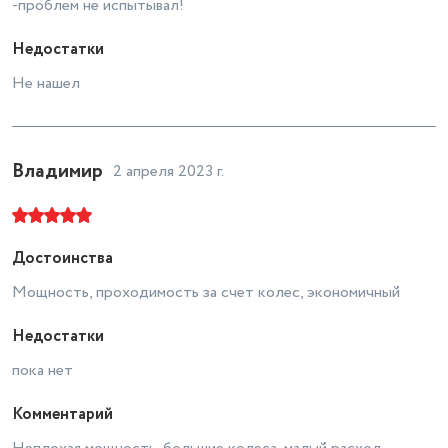
-проблем не испытывал!
Недостатки
Не нашел
Владимир
2 апреля 2023 г.
Достоинства
Мощность, проходимость за счет колес, экономичный
Недостатки
пока нет
Комментарий