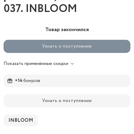
037. INBLOOM
Товар закончился
Узнать о поступлении
Показать применённые скидки
+14
бонусов
Узнать о поступлении
INBLOOM