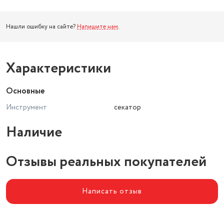
Нашли ошибку на сайте?
Напишите нам
.
Характеристики
Основные
Инструмент
секатор
Наличие
Отзывы реальных покупателей
Написать отзыв