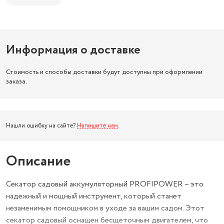
Информация о доставке
Стоимость и способы доставки будут доступны при оформлении
заказа.
Нашли ошибку на сайте?
Напишите нам
.
Описание
Секатор садовый аккумуляторный PROFIPOWER – это
надежный и мощный инструмент, который станет
незаменимым помощником в уходе за вашим садом. Этот
секатор садовый оснащен бесщеточным двигателем, что