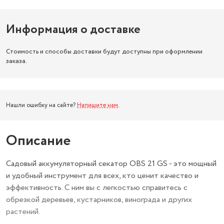
Информация о доставке
Стоимость и способы доставки будут доступны при оформлении
заказа.
Нашли ошибку на сайте?
Напишите нам
.
Описание
Садовый аккумуляторный секатор OBS 21 GS - это мощный
и удобный инструмент для всех, кто ценит качество и
эффективность. С ним вы с легкостью справитесь с
обрезкой деревьев, кустарников, винограда и других
растений.