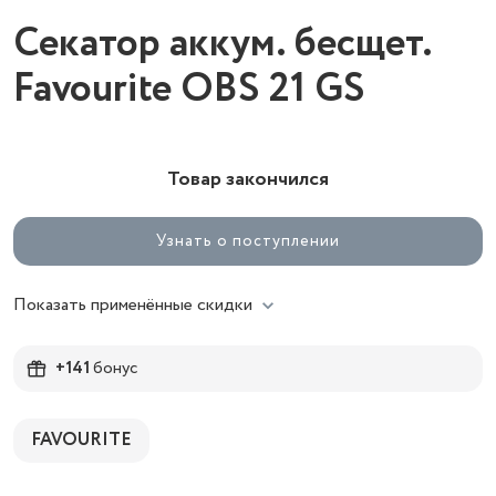
Секатор аккум. бесщет.
Favourite OBS 21 GS
Товар закончился
Узнать о поступлении
Показать применённые скидки
+141
бонус
FAVOURITE