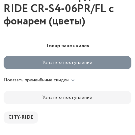
RIDE CR-S4-06PR/FL c
фонарем (цветы)
Товар закончился
Узнать о поступлении
Показать применённые скидки
Узнать о поступлении
CITY-RIDE