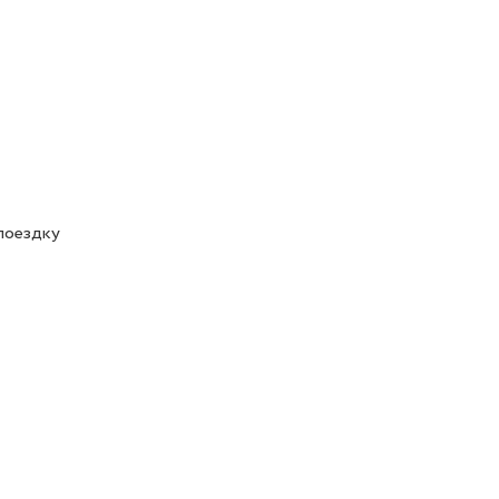
 поездку