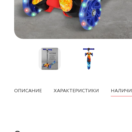
ОПИСАНИЕ
ХАРАКТЕРИСТИКИ
НАЛИЧИ