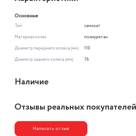
Основные
Тип
самокат
Материал колес
полиуретан
Диаметр переднего колеса (мм)
110
Диаметр заднего колеса (мм)
76
Наличие
Отзывы реальных покупателе
Написать отзыв