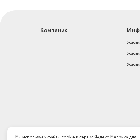
Компания
Инф
Услови
Услови
Услови
Мы используем файлы cookie и сервис Яндекс.Метрика для