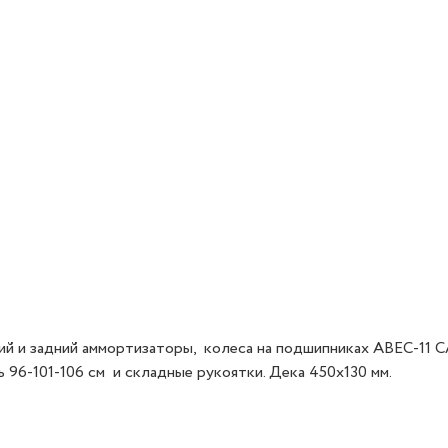
ний и задний аммортизаторы, колеса на подшипниках ABEC-11
96-101-106 см и складные рукоятки. Дека 450х130 мм.