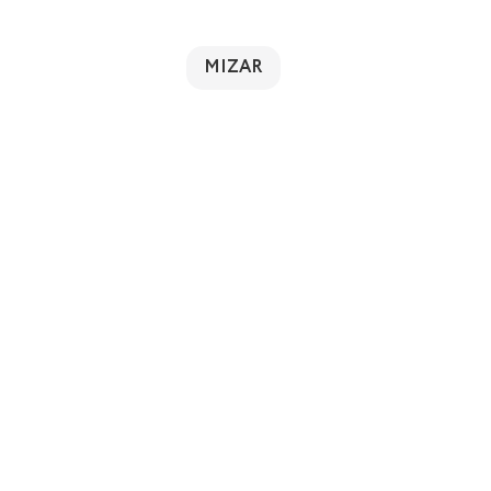
MIZAR