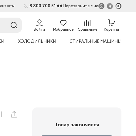
8 800 700 51 44
Перезвоните мне
Контакты
2
Войти
Избранное
Сравнение
Корзина
КИ
ХОЛОДИЛЬНИКИ
СТИРАЛЬНЫЕ МАШИНЫ
Товар закончился