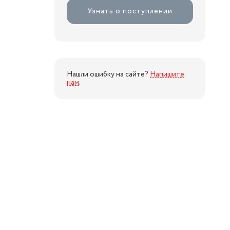
Узнать о поступлении
Нашли ошибку на сайте?
Напишите
нам
.