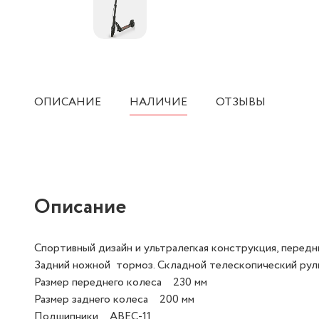
ОПИСАНИЕ
НАЛИЧИЕ
ОТЗЫВЫ
Описание
Спортивный дизайн и ультралегкая конструкция, перед
Задний ножной тормоз. Складной телескопический руль 
Размер переднего колеса 230 мм
Размер заднего колеса 200 мм
Подшипники ABEC-11