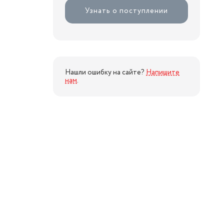
Узнать о поступлении
Нашли ошибку на сайте?
Напишите
нам
.