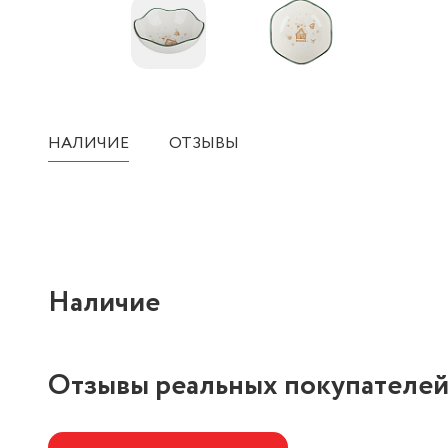
НАЛИЧИЕ
ОТЗЫВЫ
Наличие
Отзывы реальных покупателе