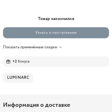
Товар закончился
Узнать о поступлении
Показать применённые скидки
+2
бонуса
LUMINARC
Информация о доставке