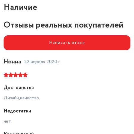
Наличие
Отзывы реальных покупателей
Написать отзыв
Нонна
22 апреля 2020 г.
Достоинства
Дизайн,качество.
Недостатки
нет.