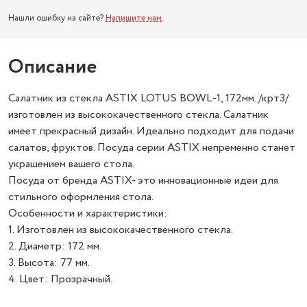
Нашли ошибку на сайте?
Напишите нам
.
Описание
Салатник из стекла ASTIX LOTUS BOWL-1, 172мм. /крт3/
изготовлен из высококачественного стекла. Салатник
имеет прекрасный дизайн. Идеально подходит для подачи
салатов, фруктов. Посуда серии ASTIX непременно станет
украшением вашего стола.
Посуда от бренда ASTIX- это инновационные идеи для
стильного оформления стола.
Особенности и характеристики:
1. Изготовлен из высококачественного стекла.
2. Диаметр: 172 мм.
3. Высота: 77 мм.
4. Цвет: Прозрачный.