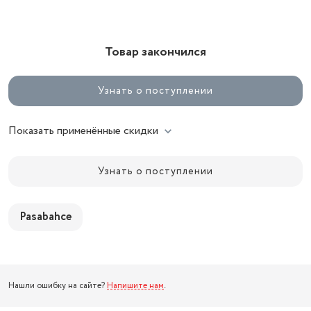
Товар закончился
Узнать о поступлении
Показать применённые скидки
Узнать о поступлении
Pasabahce
Нашли ошибку на сайте?
Напишите нам
.