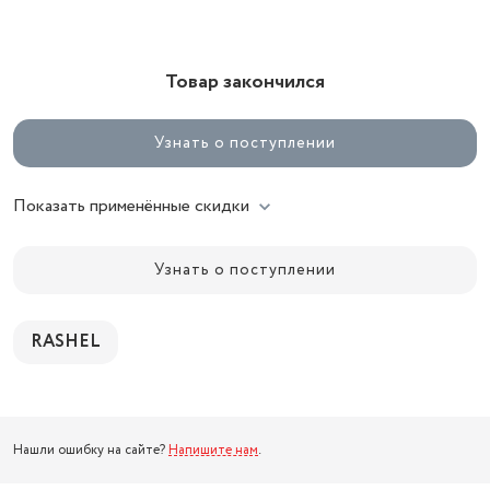
Товар закончился
Узнать о поступлении
Показать применённые скидки
Узнать о поступлении
RASHEL
Нашли ошибку на сайте?
Напишите нам
.