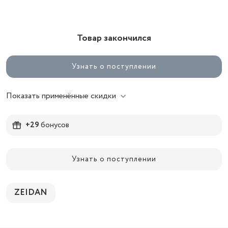
Товар закончился
Узнать о поступлении
Показать применённые скидки
+29
бонусов
Узнать о поступлении
ZEIDAN