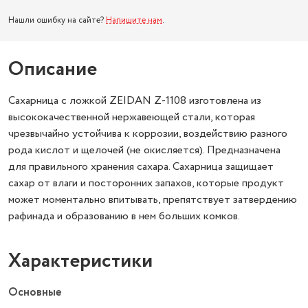
Нашли ошибку на сайте?
Напишите нам
.
Описание
Сахарница с ложкой ZEIDAN Z-1108 изготовлена из
высококачественной нержавеющей стали, которая
чрезвычайно устойчива к коррозии, воздействию разного
рода кислот и щелочей (не окисляется). Предназначена
для правильного хранения сахара. Сахарница защищает
сахар от влаги и посторонних запахов, которые продукт
может моментально впитывать, препятствует затвердению
рафинада и образованию в нем больших комков.
Характеристики
Основные