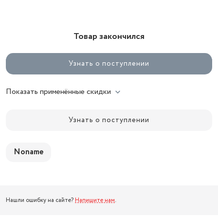
Товар закончился
Узнать о поступлении
Показать применённые скидки
Узнать о поступлении
Noname
Нашли ошибку на сайте?
Напишите нам
.