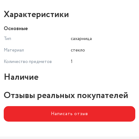
Характеристики
Основные
Тип
сахарница
Материал
стекло
Количество предметов
1
Наличие
Отзывы реальных покупателей
Написать отзыв