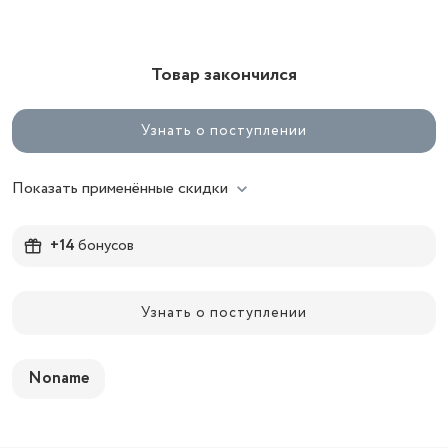
Товар закончился
Узнать о поступлении
Показать применённые скидки
+14
бонусов
Узнать о поступлении
Noname