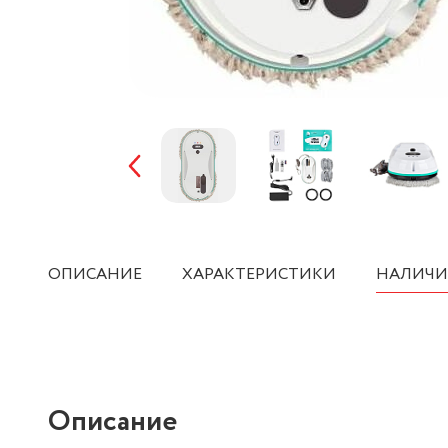
ОПИСАНИЕ
ХАРАКТЕРИСТИКИ
НАЛИЧИ
Описание