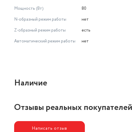
Мощность (Вт)
80
N-образный режим работы
нет
Z-образный режим работы
есть
Автоматический режим работы
нет
Наличие
Отзывы реальных покупателе
Написать отзыв