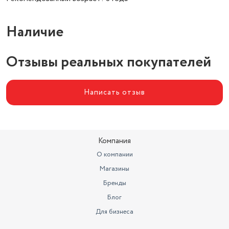
Наличие
Отзывы реальных покупателей
Написать отзыв
Компания
О компании
Магазины
Бренды
Блог
Для бизнеса