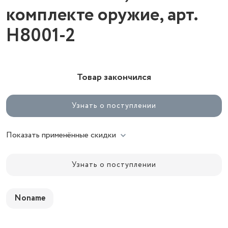
комплекте оружие, арт.
H8001-2
Товар закончился
Узнать о поступлении
Показать применённые скидки
Узнать о поступлении
Noname