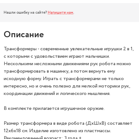
Нашли ошибку на сайте?
Напишите нам
.
Описание
Трансформеры - современные увлекательные игрушки 2 в 1,
с которыми с удовольствием играют мальчишки.
Несколькими несложными движениями рук робота можно
трансформировать в машинку, а потом вернуть ему
исходную форму. Играть с трансформерами не только
интересно, но и очень полезно для мелкой моторики рук,
координации движений и логического мышления.
В комплекте прилагается игрушечное оружие.
Размер трансформера в виде робота (ДхШхВ) составляет
12х6х18 см. Изделие изготовлено из пластмассы.
Рекомендованный возраст: 3 года +