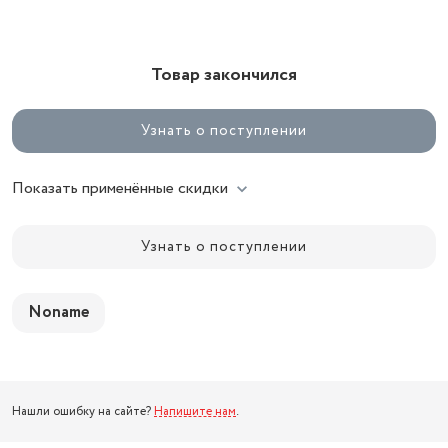
Товар закончился
Узнать о поступлении
Показать применённые скидки
Узнать о поступлении
Noname
Нашли ошибку на сайте?
Напишите нам
.