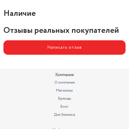
Наличие
Отзывы реальных покупателей
Написать отзыв
Компания
О компании
Магазины
Бренды
Блог
Для бизнеса