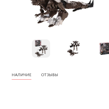
НАЛИЧИЕ
ОТЗЫВЫ