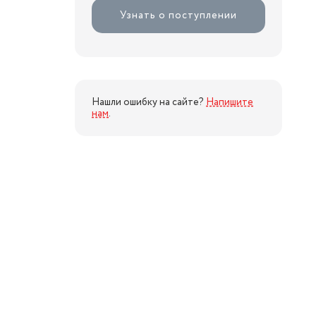
Узнать о поступлении
Нашли ошибку на сайте?
Напишите
нам
.