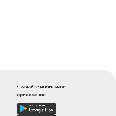
Скачайте мобильное
приложение