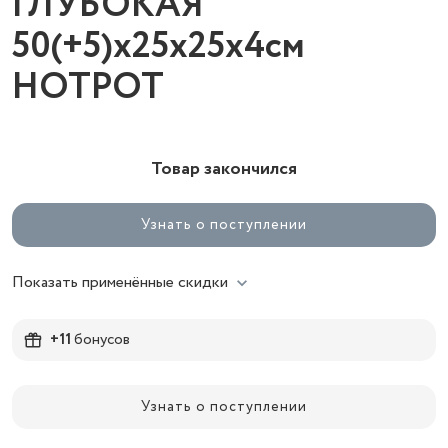
ГЛУБОКАЯ
50(+5)x25x25x4см
HOTPOT
Товар закончился
Узнать о поступлении
Показать применённые скидки
+11
бонусов
Узнать о поступлении