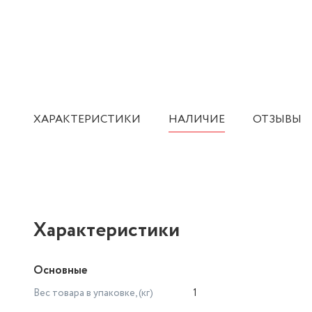
ХАРАКТЕРИСТИКИ
НАЛИЧИЕ
ОТЗЫВЫ
Характеристики
Основные
Вес товара в упаковке, (кг)
1