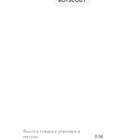
BOYSCOUT
Высота товара в упаковке, в
метрах
0.06