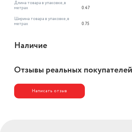
Длина товара в упаковке, в
метрах
0.47
Ширина товара в упаковке, в
метрах
0.75
Наличие
Отзывы реальных покупателе
Написать отзыв