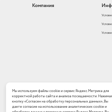
Компания
Инф
Услови
Услови
Услови
Мы используем файлы cookie и сервис Яндекс.Метрика для
корректной работы сайта и анализа посещаемости. Нажима
кнопку «Согласен на обработку персональных данных», Вы
даете согласие на использование аналитических cookie и