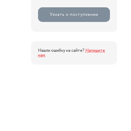
Узнать о поступлении
Нашли ошибку на сайте?
Напишите
нам
.