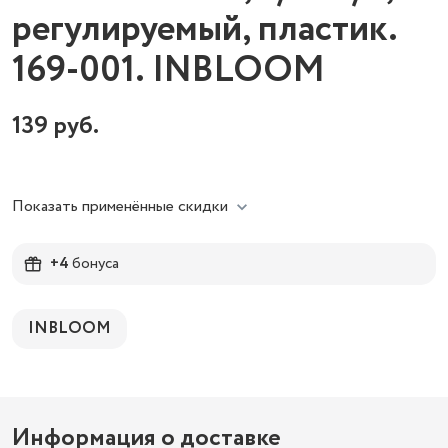
регулируемый, пластик.
169-001. INBLOOM
139
руб.
Показать применённые скидки
+4
бонуса
INBLOOM
Информация о доставке