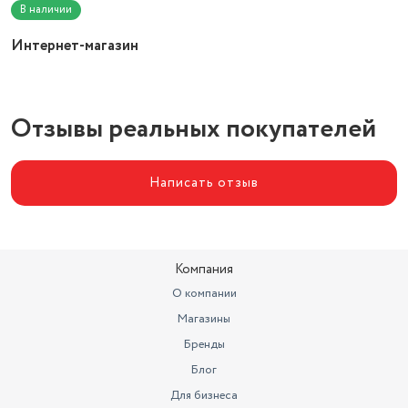
В наличии
Интернет-магазин
Отзывы реальных покупателей
Написать отзыв
Компания
О компании
Магазины
Бренды
Блог
Для бизнеса