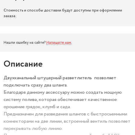
Стоимость и способы доставки будут доступны при оформлении
заказа.
Нашли ошибку на сайте?
Напишите нам
.
Описание
Двухканальный штуцерный разветлитель позволяет
подключать сразу два шланга.
Благодаря данному аксессуару можно создать мощную
систему полива, которая обеспечивает качественное
орошение грядок, клумб и сада.
Предназначен для разведения шлангов с быстросьемными
коннекторами на две линии, встроенный вентиль позволяет
перекрывать любую линию.