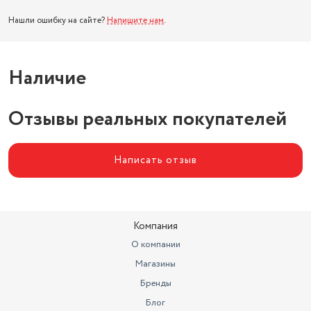
Нашли ошибку на сайте?
Напишите нам
.
Наличие
Отзывы реальных покупателей
Написать отзыв
Компания
О компании
Магазины
Бренды
Блог