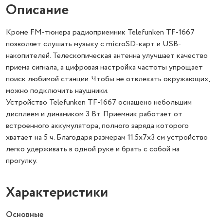
Описание
Кроме FM-тюнера радиоприемник Telefunken TF-1667
позволяет слушать музыку с microSD-карт и USB-
накопителей. Телескопическая антенна улучшает качество
приема сигнала, а цифровая настройка частоты упрощает
поиск любимой станции. Чтобы не отвлекать окружающих,
можно подключить наушники.
Устройство Telefunken TF-1667 оснащено небольшим
дисплеем и динамиком 3 Вт. Приемник работает от
встроенного аккумулятора, полного заряда которого
хватает на 5 ч. Благодаря размерам 11.5x7x3 см устройство
легко удерживать в одной руке и брать с собой на
прогулку.
Характеристики
Основные