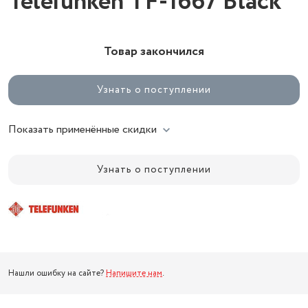
Telefunken TF-1667 Black
Товар закончился
Узнать о поступлении
Показать применённые скидки
Узнать о поступлении
Нашли ошибку на сайте?
Напишите нам
.