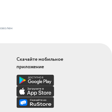
доволен
Скачайте мобильное
приложение