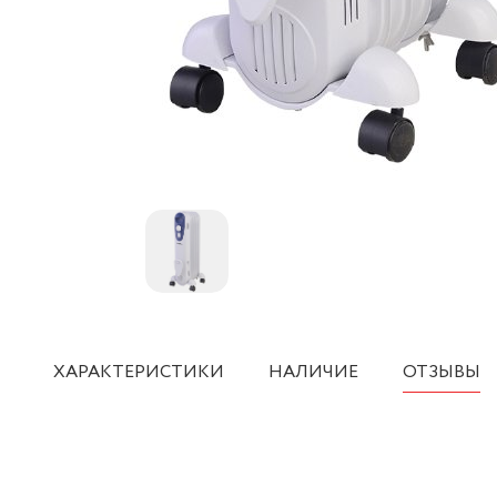
ХАРАКТЕРИСТИКИ
НАЛИЧИЕ
ОТЗЫВЫ