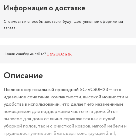
Информация о доставке
Стоимость и способы доставки будут доступны при оформлении
заказа.
Нашли ошибку на сайте?
Напишите нам
.
Описание
Пылесос вертикальный проводной SC-VC80H23 — это
идеальное сочетание компактности, высокой мощности и
удобства в использовании, что делает его незаменимым
помощником для поддержания чистоты в доме. Этот
пылесос для дома отлично справляется как с сухой
уборкой полов, так и с очисткой ковров, мягкой мебели и
труднодоступных зон. Благодаря конструкции 2 в 1,