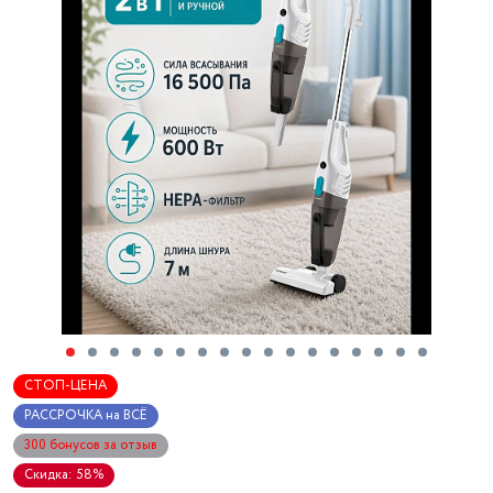
СТОП-ЦЕНА
РАССРОЧКА на ВСЁ
300 бонусов за отзыв
Скидка: 58%