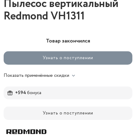
Пылесос вертикальный
Redmond VH1311
Товар закончился
Узнать о поступлении
Показать применённые скидки
+594
бонуса
Узнать о поступлении