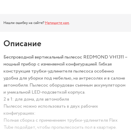
Нашли ошибку на сайте?
Напишите нам
.
Описание
Беспроводной вертикальный пылесос REDMOND VH1311 –
мощный прибор с изменяемой конфигурацией. Гибкая
конструкция трубки-удлинителя пылесоса особенно
удобна для уборки под мебелью, на антресолях и в салоне
автомобиля. Пылесос оборудован съемным аккумулятором
и уникальной LED-подсветкой корпуса.
2 в 1: для дома, для автомобиля
Пылесос можно использовать в двух рабочих
конфигурациях:
Полная сборка с применением трубки-удлинителя Flex
Tube подойдет, чтобы пропылесосить пол в квартире.