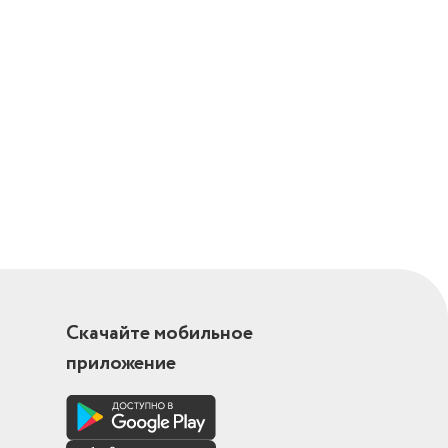
Скачайте мобильное
приложение