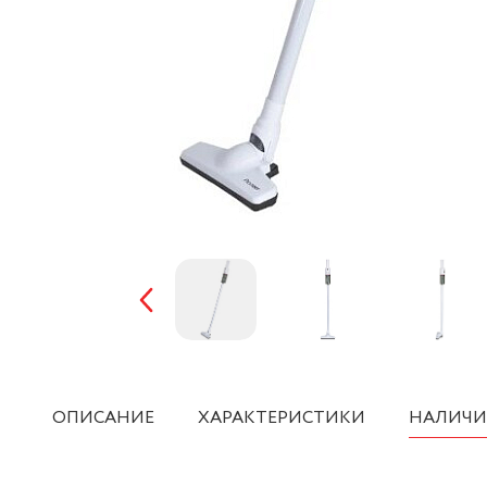
ОПИСАНИЕ
ХАРАКТЕРИСТИКИ
НАЛИЧИ