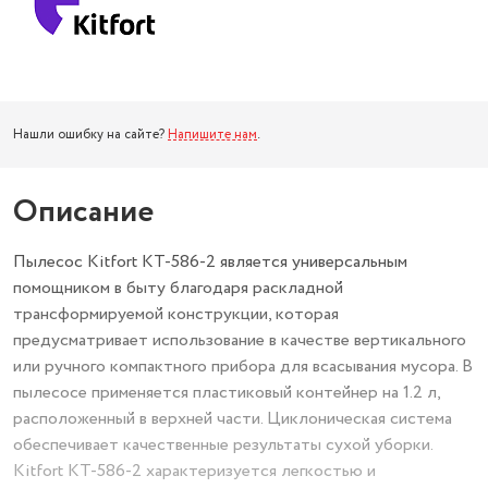
Нашли ошибку на сайте?
Напишите нам
.
Описание
Пылесос Kitfort KT-586-2 является универсальным
помощником в быту благодаря раскладной
трансформируемой конструкции, которая
предусматривает использование в качестве вертикального
или ручного компактного прибора для всасывания мусора. В
пылесосе применяется пластиковый контейнер на 1.2 л,
расположенный в верхней части. Циклоническая система
обеспечивает качественные результаты сухой уборки.
Kitfort KT-586-2 характеризуется легкостью и