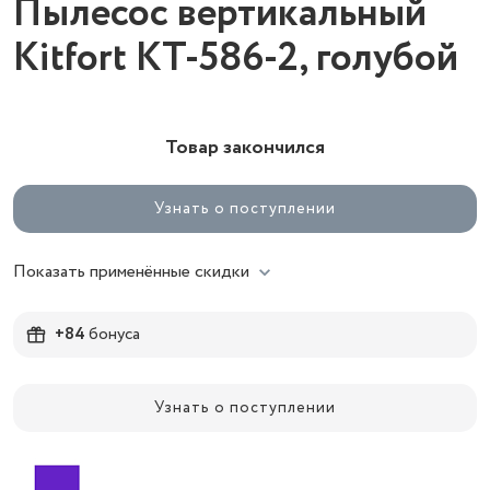
Пылесос вертикальный
Kitfort КТ-586-2, голубой
Товар закончился
Узнать о поступлении
Показать применённые скидки
+84
бонуса
Узнать о поступлении