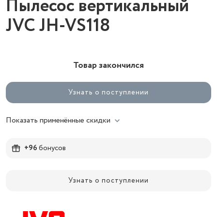
Пылесос вертикальный
JVC JH-VS118
Товар закончился
Узнать о поступлении
Показать применённые скидки
+96
бонусов
Узнать о поступлении