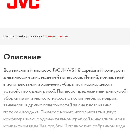
Нашли ошибку на сайте?
Напишите нам
.
Описание
Вертикальный пылесос JVC JH-VS118 серьёзный конкурент
для классических моделей пылесосов. Легкий, компактный
в использовании и хранении, убираться можно, держа
устройство одной рукой. Пылесос предназначен для сухой
уборки пыли и мелкого мусора с полов, мебели, ковров,
занавесок и других поверхностей за счёт всасывания
потоком воздуха. Пылесос можно использовать в двух
конфигурациях: с удлинительной трубкой и насадкой или в
компактном виде без трубки. В полностью собранном виде