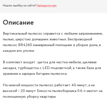
Нашли ошибку на сайте?
Напишите нам
.
Описание
Вертикальный пылесос справится с любыми загрязнениями,
пылью, шерстью домашних животных. Беспроводной
пылесос BR4260 маневренный помощник в уборке дома, в
каждом его уголке.
В комплект входят: щетка для чистки мебели, щелевая
насадка, турбощетка с LED-подсветкой, а также база для
хранения и зарядки батареи пылесоса.
На низкой мощности пылесос работает 40 минут, а на
высокой – 20 минут. Емкости пылесборника 0.6 л хватит на
полноценную уборку квартиры.