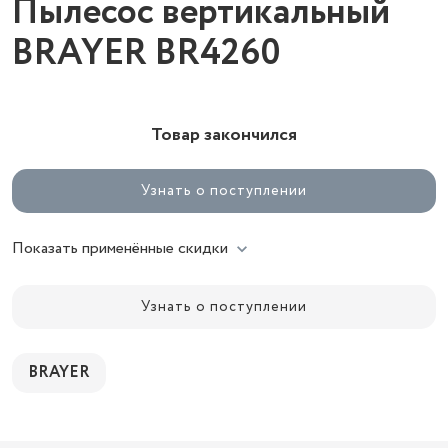
Пылесос вертикальный
BRAYER BR4260
Товар закончился
Узнать о поступлении
Показать применённые скидки
Узнать о поступлении
BRAYER