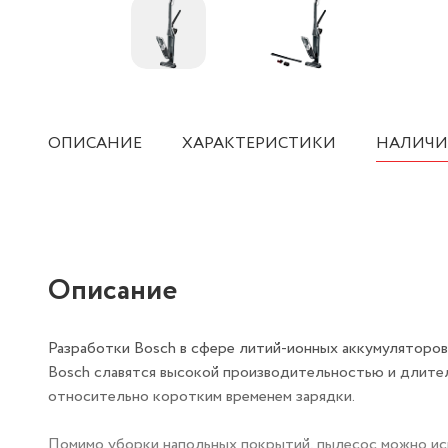
ОПИСАНИЕ
ХАРАКТЕРИСТИКИ
НАЛИЧИ
Описание
Разработки Bosch в сфере литий-ионных аккумуляторо
Bosch славятся высокой производительностью и длите
относительно коротким временем зарядки.
Помимо уборки напольных покрытий, пылесос можно исп