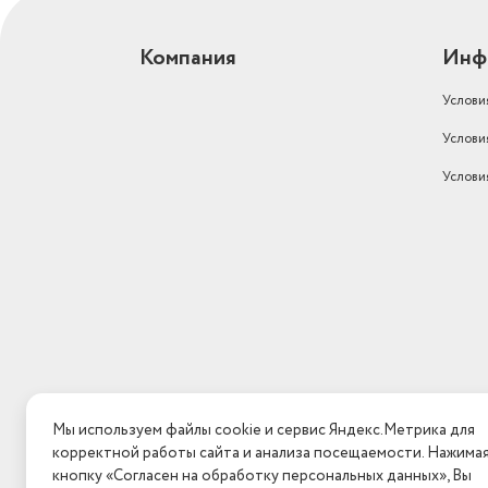
Компания
Инф
Услови
Услови
Услови
Мы используем файлы cookie и сервис Яндекс.Метрика для
корректной работы сайта и анализа посещаемости. Нажима
кнопку «Согласен на обработку персональных данных», Вы