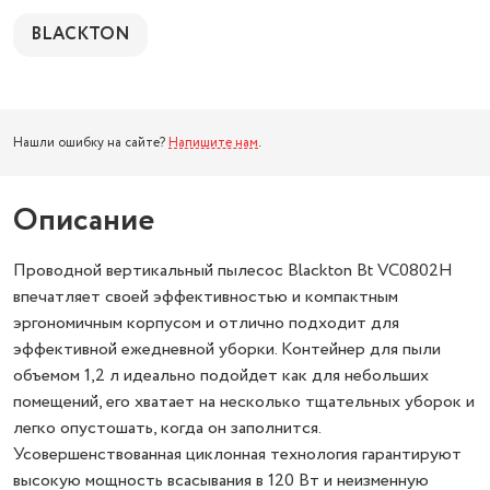
BLACKTON
Нашли ошибку на сайте?
Напишите нам
.
Описание
Проводной вертикальный пылесос Blackton Bt VC0802H
впечатляет своей эффективностью и компактным
эргономичным корпусом и отлично подходит для
эффективной ежедневной уборки. Контейнер для пыли
объемом 1,2 л идеально подойдет как для небольших
помещений, его хватает на несколько тщательных уборок и
легко опустошать, когда он заполнится.
Усовершенствованная циклонная технология гарантируют
высокую мощность всасывания в 120 Вт и неизменную