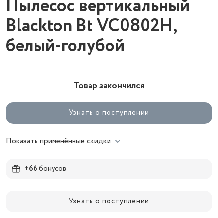
Пылесос вертикальный
Blackton Bt VC0802H,
белый-голубой
Товар закончился
Узнать о поступлении
Показать применённые скидки
+66
бонусов
Узнать о поступлении