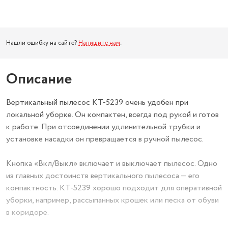
Нашли ошибку на сайте?
Напишите нам
.
Описание
Вертикальный пылесос КТ-5239 очень удобен при
локальной уборке. Он компактен, всегда под рукой и готов
к работе. При отсоединении удлинительной трубки и
установке насадки он превращается в ручной пылесос.
Кнопка «Вкл/Выкл» включает и выключает пылесос. Одно
из главных достоинств вертикального пылесоса — его
компактность. КТ-5239 хорошо подходит для оперативной
уборки, например, рассыпанных крошек или песка от обуви
в коридоре.