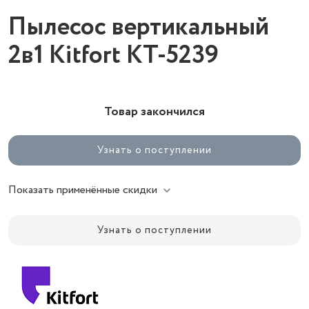
Пылесос вертикальный
2в1 Kitfort КТ-5239
Товар закончился
Узнать о поступлении
Показать применённые скидки
Узнать о поступлении