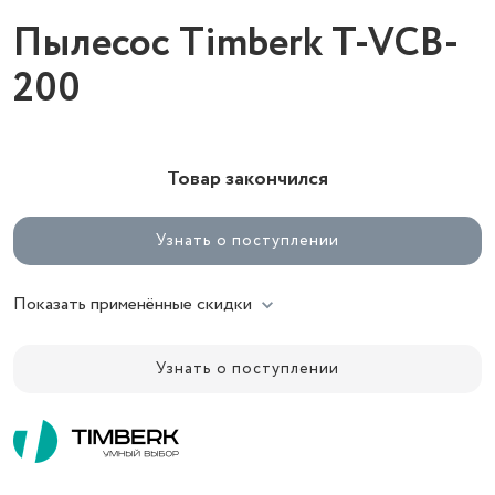
Пылесос Timberk T-VCB-
200
Товар закончился
Узнать о поступлении
Показать применённые скидки
Узнать о поступлении