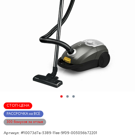
СТОП-ЦЕНА
РАССРОЧКА на ВСЁ
300 бонусов за отзыв
Артикул: #10073d7a-5389-11ee-9f09-005056b72201