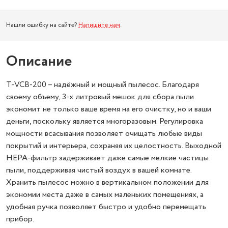
Нашли ошибку на сайте?
Напишите нам
.
Описание
T-VCB-200 – надёжный и мощный пылесос. Благодаря
своему объему, 3-х литровый мешок для сбора пыли
экономит не только ваше время на его очистку, но и ваши
деньги, поскольку является многоразовым. Регулировка
мощности всасывания позволяет очищать любые виды
покрытий и интерьера, сохраняя их целостность. Выходной
HEPA-фильтр задерживает даже самые мелкие частицы
пыли, поддерживая чистый воздух в вашей комнате.
Хранить пылесос можно в вертикальном положении для
экономии места даже в самых маленьких помещениях, а
удобная ручка позволяет быстро и удобно перемещать
прибор.